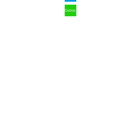
Outros