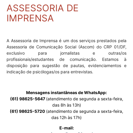
ASSESSORIA DE
IMPRENSA
A Assessoria de Imprensa é um dos serviços prestados pela
Assessoria de Comunicação Social (Ascom) do CRP 01/DF,
exclusivo para jornalistas e outras/os
profissionais/estudantes de comunicação. Estamos à
disposição para sugestão de pautas, evidenciamentos e
indicação de psicólogas/os para entrevistas.
Mensagens instantâneas de WhatsApp:
(61) 98625-5647
(atendimento de segunda a sexta-feira,
das 8h às 13h)
(61) 98625-5720
(atendimento de segunda a sexta-feira,
das 12h às 17h)
E-mail: