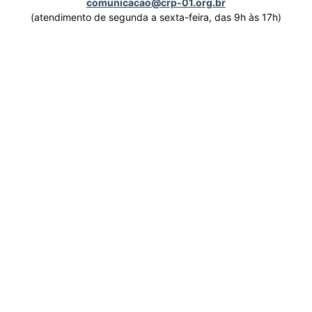
comunicacao@crp-01.org.br
(atendimento de segunda a sexta-feira, das 9h às 17h)