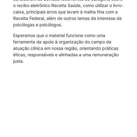
o recibo eletrônico Receita Saúde, como utilizar o livro-
caixa, principais erros que levam à malha fina com a
Receita Federal, além de outros temas de interesse de
psicólogas e psicólogos.
Esperamos que o material funcione como uma
ferramenta de apoio à organização do campo de
atuação clínica em nossa região, orientando práticas
éticas, responsáveis e alinhadas a uma remuneração
justa.