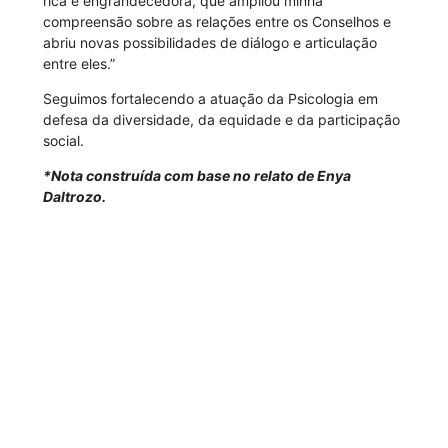
rica e engrandecedora, que ampliou minha
compreensão sobre as relações entre os Conselhos e
abriu novas possibilidades de diálogo e articulação
entre eles.”
Seguimos fortalecendo a atuação da Psicologia em
defesa da diversidade, da equidade e da participação
social.
*Nota construída com base no relato de Enya
Daltrozo.