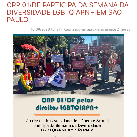
CRP 01/DF PARTICIPA DA SEMANA DA
DIVERSIDADE LGBTQIAPN+ EM SÃO
PAULO
16/06/2026 16h21 - Atualizado em aproximadamente 2 meses