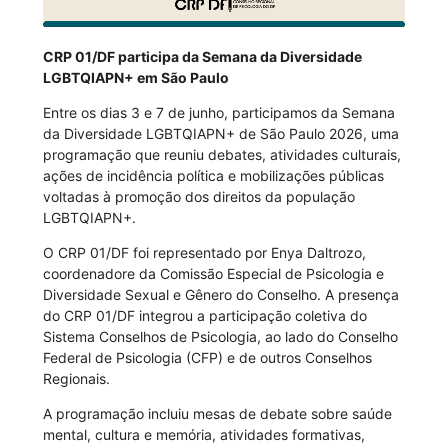
CRP 01/DF participa da Semana da Diversidade
LGBTQIAPN+ em São Paulo
Entre os dias 3 e 7 de junho, participamos da Semana
da Diversidade LGBTQIAPN+ de São Paulo 2026, uma
programação que reuniu debates, atividades culturais,
ações de incidência política e mobilizações públicas
voltadas à promoção dos direitos da população
LGBTQIAPN+.
O CRP 01/DF foi representado por Enya Daltrozo,
coordenadore da Comissão Especial de Psicologia e
Diversidade Sexual e Gênero do Conselho. A presença
do CRP 01/DF integrou a participação coletiva do
Sistema Conselhos de Psicologia, ao lado do Conselho
Federal de Psicologia (CFP) e de outros Conselhos
Regionais.
A programação incluiu mesas de debate sobre saúde
mental, cultura e memória, atividades formativas,