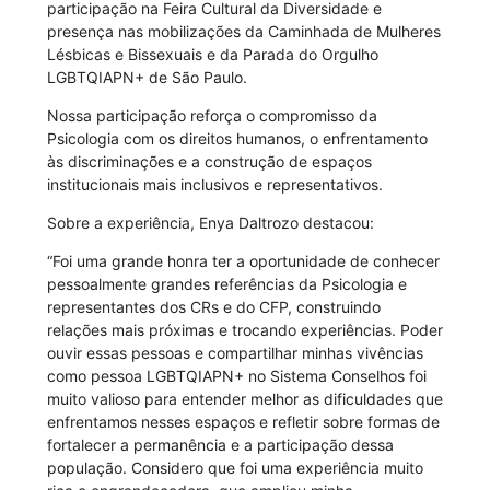
participação na Feira Cultural da Diversidade e
presença nas mobilizações da Caminhada de Mulheres
Lésbicas e Bissexuais e da Parada do Orgulho
LGBTQIAPN+ de São Paulo.
Nossa participação reforça o compromisso da
Psicologia com os direitos humanos, o enfrentamento
às discriminações e a construção de espaços
institucionais mais inclusivos e representativos.
Sobre a experiência, Enya Daltrozo destacou:
“Foi uma grande honra ter a oportunidade de conhecer
pessoalmente grandes referências da Psicologia e
representantes dos CRs e do CFP, construindo
relações mais próximas e trocando experiências. Poder
ouvir essas pessoas e compartilhar minhas vivências
como pessoa LGBTQIAPN+ no Sistema Conselhos foi
muito valioso para entender melhor as dificuldades que
enfrentamos nesses espaços e refletir sobre formas de
fortalecer a permanência e a participação dessa
população. Considero que foi uma experiência muito