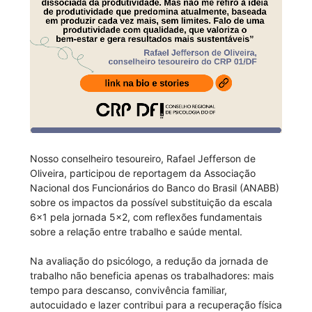
Nosso conselheiro tesoureiro, Rafael Jefferson de
Oliveira, participou de reportagem da Associação
Nacional dos Funcionários do Banco do Brasil (ANABB)
sobre os impactos da possível substituição da escala
6x1 pela jornada 5x2, com reflexões fundamentais
sobre a relação entre trabalho e saúde mental.
Na avaliação do psicólogo, a redução da jornada de
trabalho não beneficia apenas os trabalhadores: mais
tempo para descanso, convivência familiar,
autocuidado e lazer contribui para a recuperação física