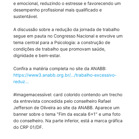
e emocional, reduzindo o estresse e favorecendo um
desempenho profissional mais qualificado e
sustentável.
A discussão sobre a redução da jornada de trabalho
segue em pauta no Congresso Nacional e envolve um
tema central para a Psicologia: a construção de
condições de trabalho que promovam saúde,
dignidade e bem-estar.
Confira a matéria completa no site da ANABB:
https://www3.anabb.org.br/.../trabalho-excessivo-
reduz...
#imagemacessível: card colorido contendo um trecho
da entrevista concedida pelo conselheiro Rafael
Jefferson de Oliveira ao site da ANABB. Aparece um
banner sobre o tema "Fim da escala 6x1" e uma foto
do conselheiro. Na parte inferior, está a marca gráfica
do CRP 01/DF.