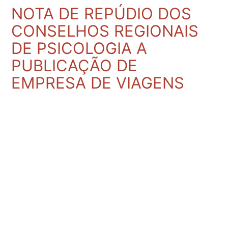
NOTA DE REPÚDIO DOS
CONSELHOS REGIONAIS
DE PSICOLOGIA A
PUBLICAÇÃO DE
EMPRESA DE VIAGENS