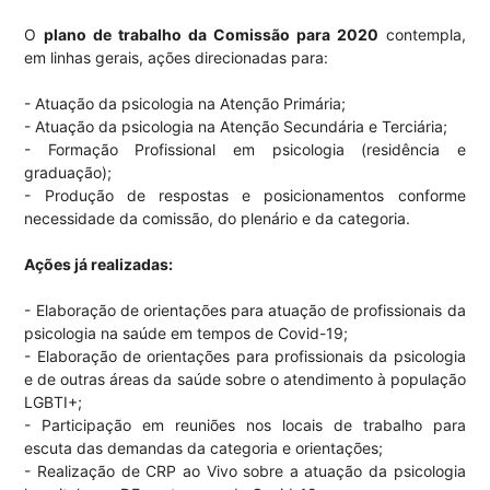
O
plano de trabalho da Comissão para 2020
contempla,
em linhas gerais, ações direcionadas para:
- Atuação da psicologia na Atenção Primária;
- Atuação da psicologia na Atenção Secundária e Terciária;
- Formação Profissional em psicologia (residência e
graduação);
- Produção de respostas e posicionamentos conforme
necessidade da comissão, do plenário e da categoria.
Ações já realizadas:
- Elaboração de orientações para atuação de profissionais da
psicologia na saúde em tempos de Covid-19;
- Elaboração de orientações para profissionais da psicologia
e de outras áreas da saúde sobre o atendimento à população
LGBTI+;
- Participação em reuniões nos locais de trabalho para
escuta das demandas da categoria e orientações;
- Realização de CRP ao Vivo sobre a atuação da psicologia