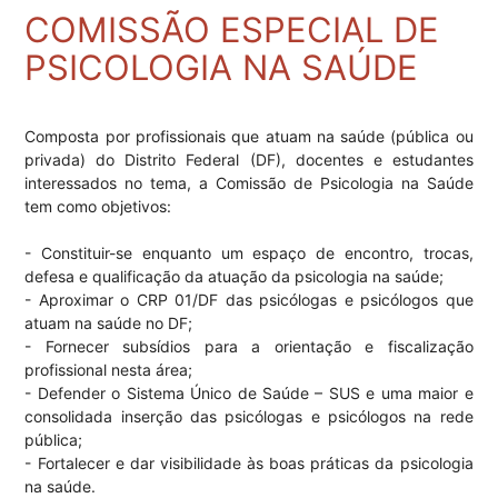
COMISSÃO ESPECIAL DE
PSICOLOGIA NA SAÚDE
Composta por profissionais que atuam na saúde (pública ou
privada) do Distrito Federal (DF), docentes e estudantes
interessados no tema, a Comissão de Psicologia na Saúde
tem como objetivos:
- Constituir-se enquanto um espaço de encontro, trocas,
defesa e qualificação da atuação da psicologia na saúde;
- Aproximar o CRP 01/DF das psicólogas e psicólogos que
atuam na saúde no DF;
- Fornecer subsídios para a orientação e fiscalização
profissional nesta área;
- Defender o Sistema Único de Saúde – SUS e uma maior e
consolidada inserção das psicólogas e psicólogos na rede
pública;
- Fortalecer e dar visibilidade às boas práticas da psicologia
na saúde.