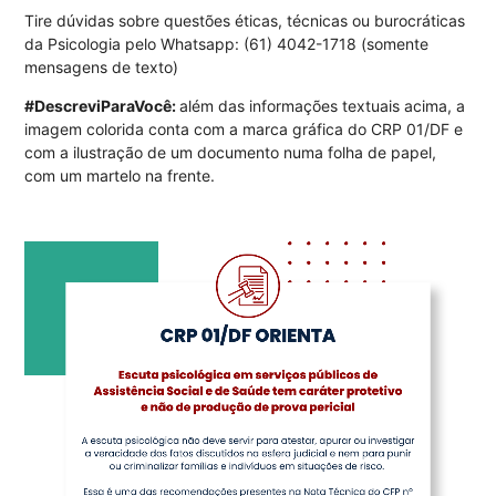
Tire dúvidas sobre questões éticas, técnicas ou burocráticas
da Psicologia pelo Whatsapp: (61) 4042-1718 (somente
mensagens de texto)
#DescreviParaVocê:
além das informações textuais acima, a
imagem colorida conta com a marca gráfica do CRP 01/DF e
com a ilustração de um documento numa folha de papel,
com um martelo na frente.