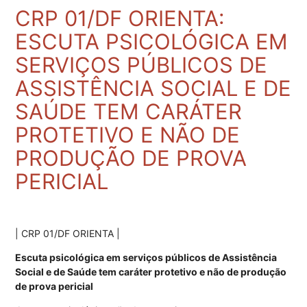
CRP 01/DF ORIENTA:
ESCUTA PSICOLÓGICA EM
SERVIÇOS PÚBLICOS DE
ASSISTÊNCIA SOCIAL E DE
SAÚDE TEM CARÁTER
PROTETIVO E NÃO DE
PRODUÇÃO DE PROVA
PERICIAL
| CRP 01/DF ORIENTA |
Escuta psicológica em serviços públicos de Assistência
Social e de Saúde tem caráter protetivo e não de produção
de prova pericial