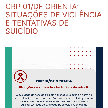
CRP 01/DF ORIENTA:
SITUAÇÕES DE VIOLÊNCIA
E TENTATIVAS DE
SUICÍDIO