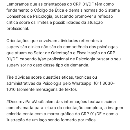
Lembramos que as orientações do CRP 01/DF têm como
fundamento o Código de Ética e demais normas do Sistema
Conselhos de Psicologia, buscando promover a reflexão
crítica sobre os limites e possibilidades da atuação
profissional.
Orientações que envolvam atividades referentes à
supervisão clínica não são da competência das psicólogas
que atuam no Setor de Orientação e Fiscalização do CRP
01/DF, cabendo à/ao profissional de Psicologia buscar o seu
supervisor no caso desse tipo de demanda.
Tire dúvidas sobre questões éticas, técnicas ou
administrativas da Psicologia pelo Whatsapp: (61) 3030-
1010 (somente mensagens de texto).
#DescreviParaVocê: além das informações textuais acima
com chamada para leitura da orientação completa, a imagem
colorida conta com a marca gráfica do CRP 01/DF e com a
ilustração de um laço sendo formado por mãos.