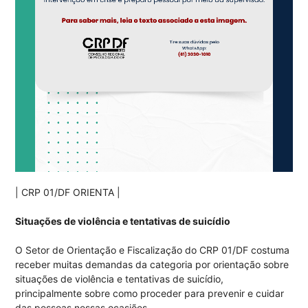
| CRP 01/DF ORIENTA |
Situações de violência e tentativas de suicídio
O Setor de Orientação e Fiscalização do CRP 01/DF costuma
receber muitas demandas da categoria por orientação sobre
situações de violência e tentativas de suicídio,
principalmente sobre como proceder para prevenir e cuidar
das pessoas nessas ocasiões.