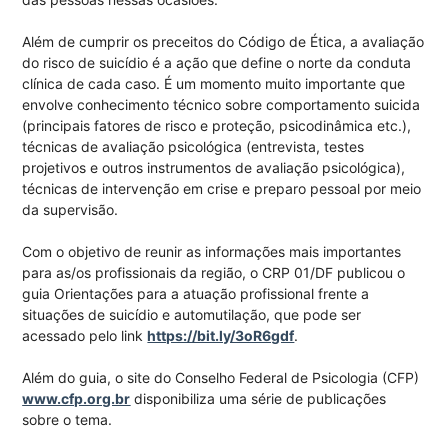
Além de cumprir os preceitos do Código de Ética, a avaliação
do risco de suicídio é a ação que define o norte da conduta
clínica de cada caso. É um momento muito importante que
envolve conhecimento técnico sobre comportamento suicida
(principais fatores de risco e proteção, psicodinâmica etc.),
técnicas de avaliação psicológica (entrevista, testes
projetivos e outros instrumentos de avaliação psicológica),
técnicas de intervenção em crise e preparo pessoal por meio
da supervisão.
Com o objetivo de reunir as informações mais importantes
para as/os profissionais da região, o CRP 01/DF publicou o
guia Orientações para a atuação profissional frente a
situações de suicídio e automutilação, que pode ser
acessado pelo link
https://bit.ly/3oR6gdf
.
Além do guia, o site do Conselho Federal de Psicologia (CFP)
www.cfp.org.br
disponibiliza uma série de publicações
sobre o tema.