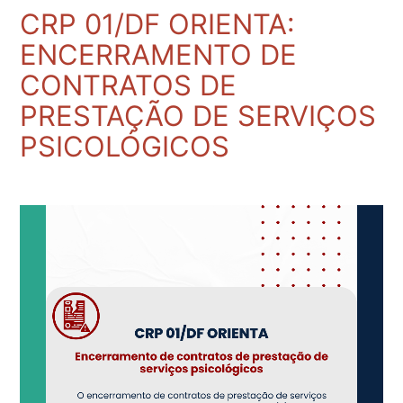
CRP 01/DF ORIENTA:
ENCERRAMENTO DE
CONTRATOS DE
PRESTAÇÃO DE SERVIÇOS
PSICOLÓGICOS