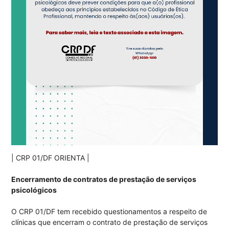
| CRP 01/DF ORIENTA |
Encerramento de contratos de prestação de serviços
psicológicos
O CRP 01/DF tem recebido questionamentos a respeito de
clínicas que encerram o contrato de prestação de serviços