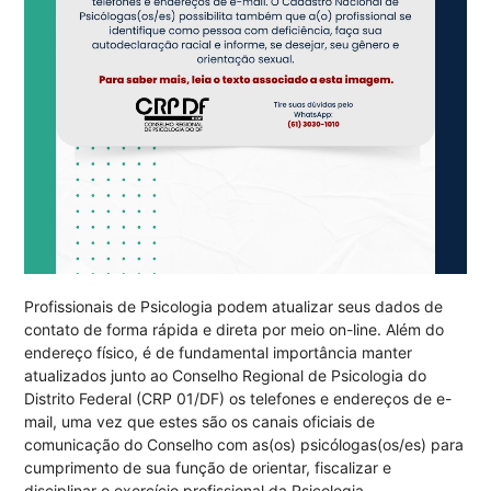
Profissionais de Psicologia podem atualizar seus dados de
contato de forma rápida e direta por meio on-line. Além do
endereço físico, é de fundamental importância manter
atualizados junto ao Conselho Regional de Psicologia do
Distrito Federal (CRP 01/DF) os telefones e endereços de e-
mail, uma vez que estes são os canais oficiais de
comunicação do Conselho com as(os) psicólogas(os/es) para
cumprimento de sua função de orientar, fiscalizar e
disciplinar o exercício profissional da Psicologia.