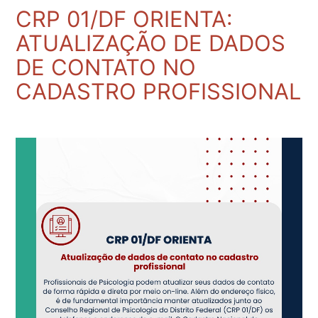
CRP 01/DF ORIENTA:
ATUALIZAÇÃO DE DADOS
DE CONTATO NO
CADASTRO PROFISSIONAL