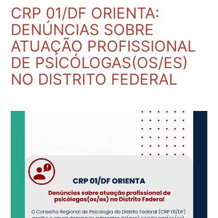
CRP 01/DF ORIENTA:
DENÚNCIAS SOBRE
ATUAÇÃO PROFISSIONAL
DE PSICÓLOGAS(OS/ES)
NO DISTRITO FEDERAL