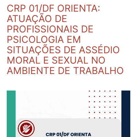
CRP 01/DF ORIENTA:
ATUAÇÃO DE
PROFISSIONAIS DE
PSICOLOGIA EM
SITUAÇÕES DE ASSÉDIO
MORAL E SEXUAL NO
AMBIENTE DE TRABALHO