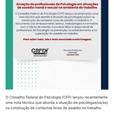
O Conselho Federal de Psicologia (CFP) lançou recentemente
uma nota técnica que aborda a atuação de psicólogas(os/es)
na construção de contextos livres de assédio no trabalho.