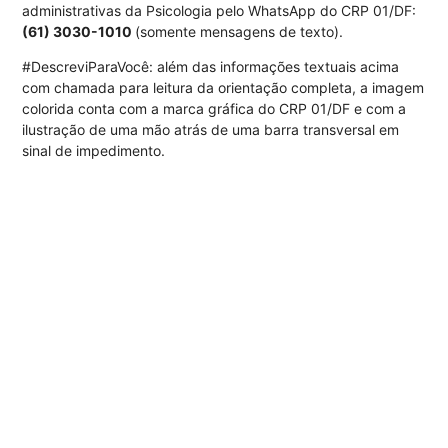
administrativas da Psicologia pelo WhatsApp do CRP 01/DF:
(61) 3030-1010
(somente mensagens de texto).
#DescreviParaVocê: além das informações textuais acima
com chamada para leitura da orientação completa, a imagem
colorida conta com a marca gráfica do CRP 01/DF e com a
ilustração de uma mão atrás de uma barra transversal em
sinal de impedimento.