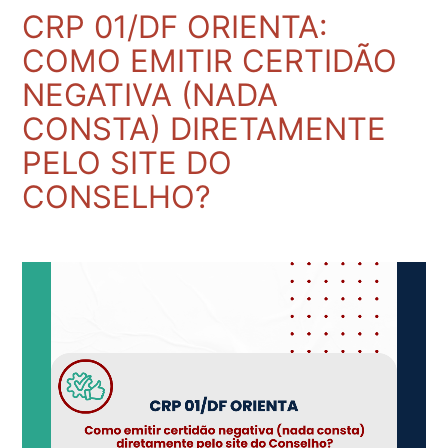
CRP 01/DF ORIENTA:
COMO EMITIR CERTIDÃO
NEGATIVA (NADA
CONSTA) DIRETAMENTE
PELO SITE DO
CONSELHO?