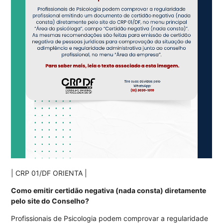
| CRP 01/DF ORIENTA |
Como emitir certidão negativa (nada consta) diretamente
pelo site do Conselho?
Profissionais de Psicologia podem comprovar a regularidade