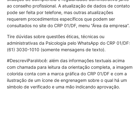
ao conselho profissional. A atualização de dados de contato
pode ser feita por telefone, mas outras atualizações
requerem procedimentos específicos que podem ser
consultados no site do CRP 01/DF
, menu “Área da empresa”.
Tire dúvidas sobre questões éticas, técnicas ou
administrativas da Psicologia pelo WhatsApp do CRP 01/DF:
(61) 3030-1010 (somente mensagens de texto).
#DescreviParaVocê: além das informações textuais acima
com chamada para leitura da orientação completa, a imagem
colorida conta com a marca gráfica do CRP 01/DF e com a
ilustração de um ícone de engrenagem sobre o qual há um
símbolo de verificado e uma mão indicando aprovação.