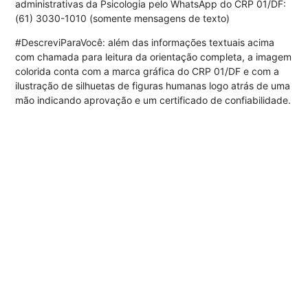
administrativas da Psicologia pelo WhatsApp do CRP 01/DF:
(61) 3030-1010 (somente mensagens de texto)
#DescreviParaVocê: além das informações textuais acima
com chamada para leitura da orientação completa, a imagem
colorida conta com a marca gráfica do CRP 01/DF e com a
ilustração de silhuetas de figuras humanas logo atrás de uma
mão indicando aprovação e um certificado de confiabilidade.