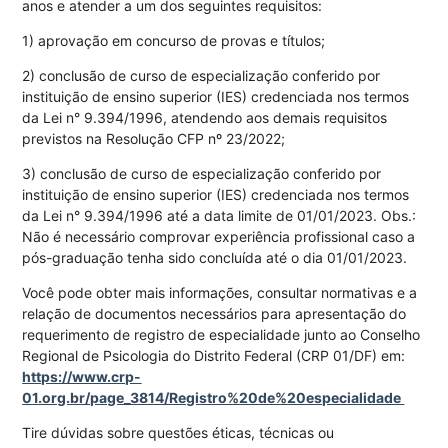
anos e atender a um dos seguintes requisitos:
1) aprovação em concurso de provas e títulos;
2) conclusão de curso de especialização conferido por
instituição de ensino superior (IES) credenciada nos termos
da Lei n° 9.394/1996, atendendo aos demais requisitos
previstos na Resolução CFP nº 23/2022;
3) conclusão de curso de especialização conferido por
instituição de ensino superior (IES) credenciada nos termos
da Lei n° 9.394/1996 até a data limite de 01/01/2023. Obs.:
Não é necessário comprovar experiência profissional caso a
pós-graduação tenha sido concluída até o dia 01/01/2023.
Você pode obter mais informações, consultar normativas e a
relação de documentos necessários para apresentação do
requerimento de registro de especialidade junto ao Conselho
Regional de Psicologia do Distrito Federal (CRP 01/DF) em:
https://www.crp-
01.org.br/page_3814/Registro%20de%20especialidade
Tire dúvidas sobre questões éticas, técnicas ou