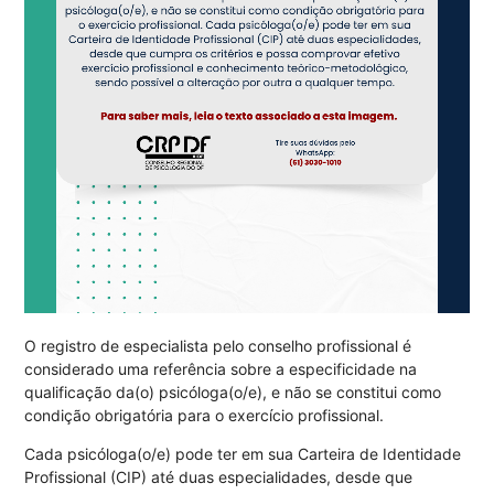
O registro de especialista pelo conselho profissional é
considerado uma referência sobre a especificidade na
qualificação da(o) psicóloga(o/e), e não se constitui como
condição obrigatória para o exercício profissional.
Cada psicóloga(o/e) pode ter em sua Carteira de Identidade
Profissional (CIP) até duas especialidades, desde que