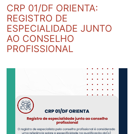
CRP 01/DF ORIENTA:
REGISTRO DE
ESPECIALIDADE JUNTO
AO CONSELHO
PROFISSIONAL