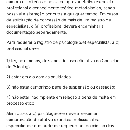
cumpra os critérios e possa comprovar efetivo exercício
profissional e conhecimento teórico-metodológico, sendo
possível a alteração por outra a qualquer tempo. Em casos
de solicitação de concessão de mais de um registro de
especialista, o (a) profissional deverá encaminhar a
documentação separadamente.
Para requerer o registro de psicóloga(o/e) especialista, a(o)
profissional deve:
1) ter, pelo menos, dois anos de inscrição ativa no Conselho
de Psicologia;
2) estar em dia com as anuidades;
3) não estar cumprindo pena de suspensão ou cassação;
4) não estar inadimplente em relação à pena de multa em
processo ético
Além disso, a(o) psicóloga(o/e) deve apresentar
comprovação de efetivo exercício profissional na
especialidade que pretende requerer por no mínimo dois