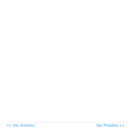
<< Ver Anterior
Ver Próximo >>